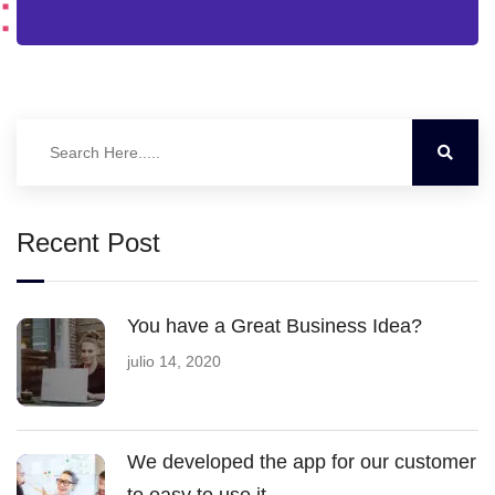
Recent Post
You have a Great Business Idea?
julio 14, 2020
We developed the app for our customer