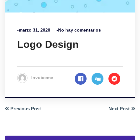
-marzo 31, 2020
-No hay comentarios
Logo Design
Invoiceme
Previous Post
Next Post