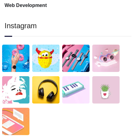
Web Development
Instagram