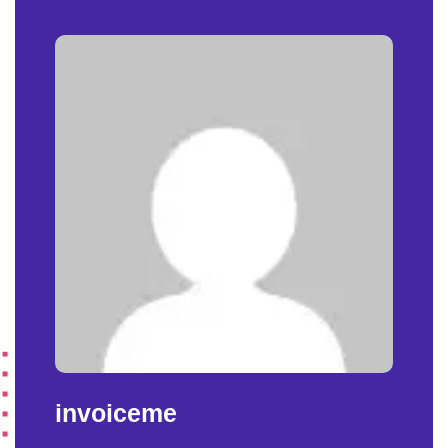
invoiceme