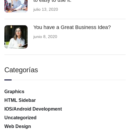
to easy to use it.
julio 13, 2020
You have a Great Business Idea?
junio 8, 2020
Categorías
Graphics
HTML Sidebar
IOS/Android Development
Uncategorized
Web Design