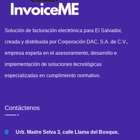
Solución de facturación electrónica para El Salvador,
creada y distribuida por Corporación DAC, S.A. de C.V.,
empresa experta en el asesoramiento, desarrollo e
implementación de soluciones tecnológicas
especializadas en cumplimiento normativo.
Contáctenos
Urb. Madre Selva 3, calle Llama del Bosque,