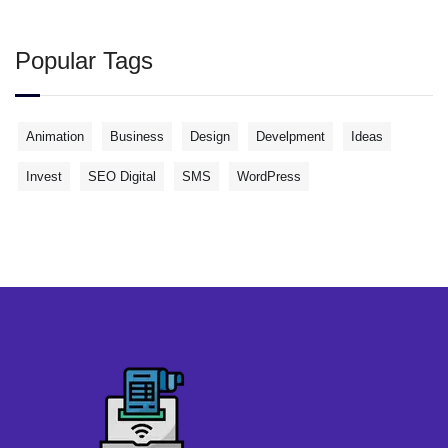
Popular Tags
Animation
Business
Design
Develpment
Ideas
Invest
SEO Digital
SMS
WordPress