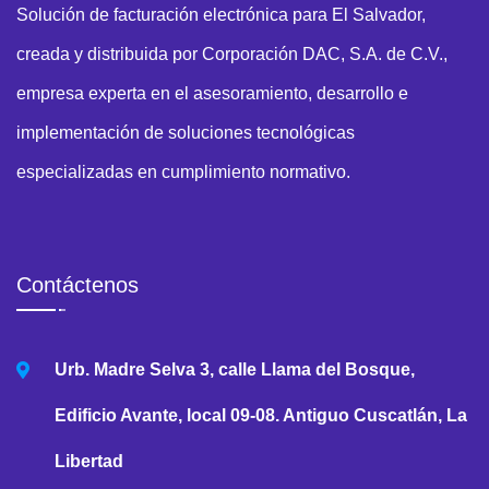
Solución de facturación electrónica para El Salvador,
creada y distribuida por Corporación DAC, S.A. de C.V.,
empresa experta en el asesoramiento, desarrollo e
implementación de soluciones tecnológicas
especializadas en cumplimiento normativo.
Contáctenos
Urb. Madre Selva 3, calle Llama del Bosque,
Edificio Avante, local 09-08. Antiguo Cuscatlán, La
Libertad