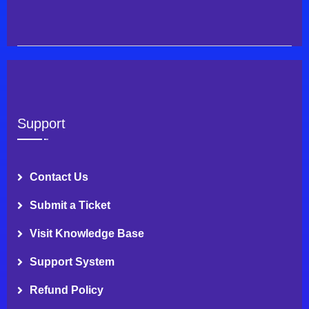
Support
Contact Us
Submit a Ticket
Visit Knowledge Base
Support System
Refund Policy