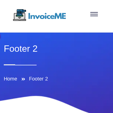
Footer 2
Home
Footer 2