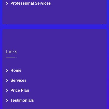
Professional Services
Links
Home
Services
Price Plan
Testimonials