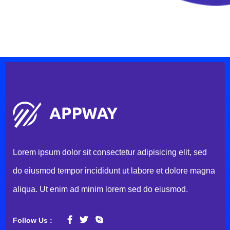
Lorem ipsum dolor sit consectetur adipisicing elit, sed
do eiusmod tempor incididunt ut labore et dolore magna
aliqua. Ut enim ad minim lorem sed do eiusmod.
Follow Us :