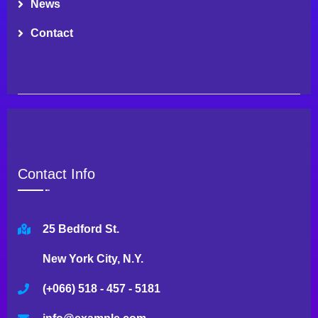
News
Contact
Contact Info
25 Bedford St.
New York City, N.Y.
(+066) 518 - 457 - 5181