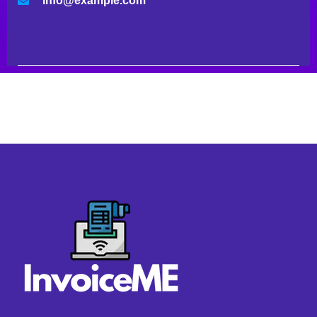
info@example.com