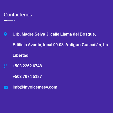
Contáctenos
Urb. Madre Selva 3, calle Llama del Bosque,
Edificio Avante, local 09-08. Antiguo Cuscatlán, La
Libertad
+503 2262 6748
+503 7674 5187
info@invoicemesv.com