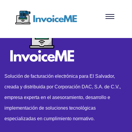
Solución de facturación electrónica para El Salvador,
creada y distribuida por Corporación DAC, S.A. de C.V.,
empresa experta en el asesoramiento, desarrollo e
implementación de soluciones tecnológicas
especializadas en cumplimiento normativo.