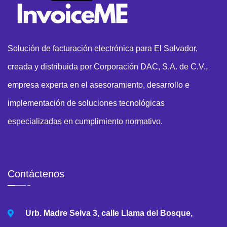
Solución de facturación electrónica para El Salvador,
creada y distribuida por Corporación DAC, S.A. de C.V.,
empresa experta en el asesoramiento, desarrollo e
implementación de soluciones tecnológicas
especializadas en cumplimiento normativo.
Contáctenos
Urb. Madre Selva 3, calle Llama del Bosque,